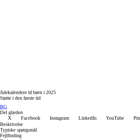
Julekalendere til børn i 2025
Støtte i den første tid
BG
Del glæden
X
Facebook
Instagram
LinkedIn
YouTube
Pin
Beskrivelse
Typiske spørgsmål
Fejlfinding