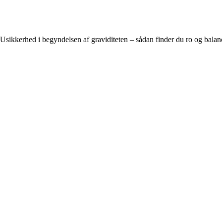
Usikkerhed i begyndelsen af graviditeten – sådan finder du ro og balan