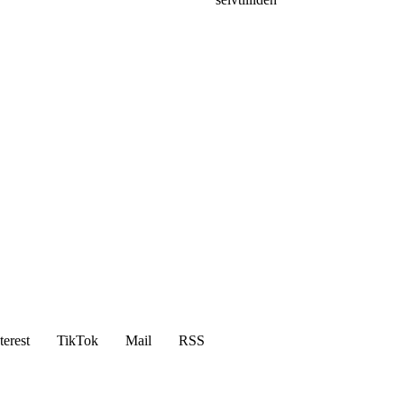
terest
TikTok
Mail
RSS