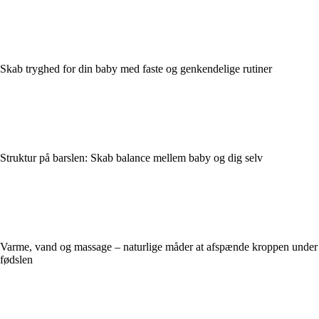
Skab tryghed for din baby med faste og genkendelige rutiner
Struktur på barslen: Skab balance mellem baby og dig selv
Varme, vand og massage – naturlige måder at afspænde kroppen under
fødslen